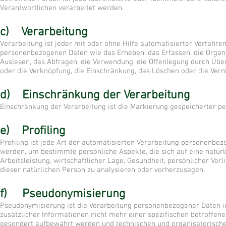
Verantwortlichen verarbeitet werden.
c) Verarbeitung
Verarbeitung ist jeder mit oder ohne Hilfe automatisierter Verfah
personenbezogenen Daten wie das Erheben, das Erfassen, die Organi
Auslesen, das Abfragen, die Verwendung, die Offenlegung durch Über
oder die Verknüpfung, die Einschränkung, das Löschen oder die Vern
d) Einschränkung der Verarbeitung
Einschränkung der Verarbeitung ist die Markierung gespeicherter p
e) Profiling
Profiling ist jede Art der automatisierten Verarbeitung personenbe
werden, um bestimmte persönliche Aspekte, die sich auf eine natür
Arbeitsleistung, wirtschaftlicher Lage, Gesundheit, persönlicher Vorl
dieser natürlichen Person zu analysieren oder vorherzusagen.
f) Pseudonymisierung
Pseudonymisierung ist die Verarbeitung personenbezogener Daten i
zusätzlicher Informationen nicht mehr einer spezifischen betroffe
gesondert aufbewahrt werden und technischen und organisatorisch