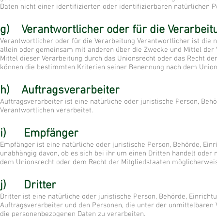
Daten nicht einer identifizierten oder identifizierbaren natürliche
g) Verantwortlicher oder für die Verarbeit
Verantwortlicher oder für die Verarbeitung Verantwortlicher ist die n
allein oder gemeinsam mit anderen über die Zwecke und Mittel der
Mittel dieser Verarbeitung durch das Unionsrecht oder das Recht de
können die bestimmten Kriterien seiner Benennung nach dem Union
h) Auftragsverarbeiter
Auftragsverarbeiter ist eine natürliche oder juristische Person, Be
Verantwortlichen verarbeitet.
i) Empfänger
Empfänger ist eine natürliche oder juristische Person, Behörde, Ei
unabhängig davon, ob es sich bei ihr um einen Dritten handelt ode
dem Unionsrecht oder dem Recht der Mitgliedstaaten möglicherweis
j) Dritter
Dritter ist eine natürliche oder juristische Person, Behörde, Einri
Auftragsverarbeiter und den Personen, die unter der unmittelbaren 
die personenbezogenen Daten zu verarbeiten.