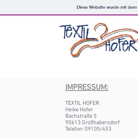
Diese Website wurde mit de
IMPRESSUM:
TEXTIL HOFER
Heike Hofer
Bachstraße 5
90613 Großhabersdorf
Telefon: 09105/453