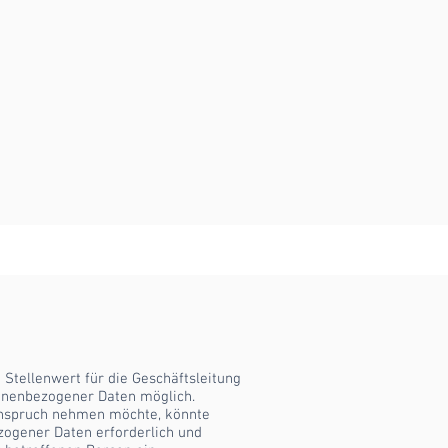
Stellenwert für die Geschäftsleitung
rsonenbezogener Daten möglich.
Anspruch nehmen möchte, könnte
zogener Daten erforderlich und